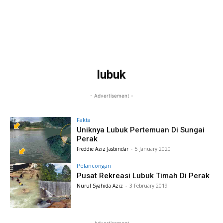
lubuk
- Advertisement -
Fakta
Uniknya Lubuk Pertemuan Di Sungai
Perak
Freddie Aziz Jasbindar
-
5 January 2020
Pelancongan
Pusat Rekreasi Lubuk Timah Di Perak
Nurul Syahida Aziz
-
3 February 2019