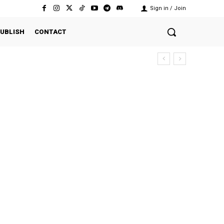
Sign in / Join
UBLISH
CONTACT