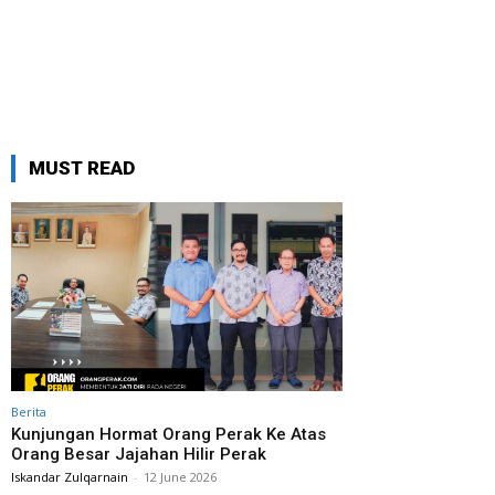
MUST READ
Berita
Kunjungan Hormat Orang Perak Ke Atas
Orang Besar Jajahan Hilir Perak
Iskandar Zulqarnain
-
12 June 2026