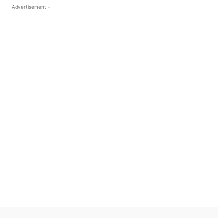
- Advertisement -