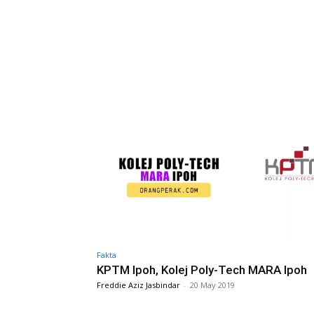
Fakta
KPTM Ipoh, Kolej Poly-Tech MARA Ipoh
Freddie Aziz Jasbindar
-
20 May 2019