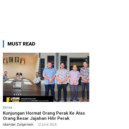
MUST READ
Berita
Kunjungan Hormat Orang Perak Ke Atas
Orang Besar Jajahan Hilir Perak
Iskandar Zulqarnain
-
12 June 2026