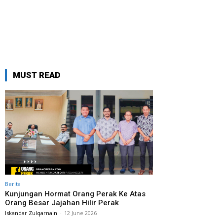
MUST READ
Berita
Kunjungan Hormat Orang Perak Ke Atas
Orang Besar Jajahan Hilir Perak
Iskandar Zulqarnain
-
12 June 2026