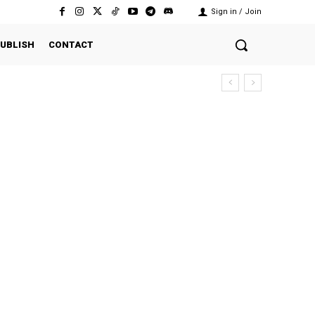
Sign in / Join
UBLISH
CONTACT