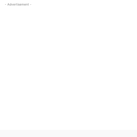
- Advertisement -