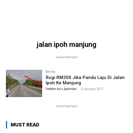
jalan ipoh manjung
- Advertisement -
Berita
Rugi RM300 Jika Pandu Laju Di Jalan
Ipoh Ke Manjung
Freddie Aziz Jasbindar
-
23 January 2017
- Advertisement -
MUST READ