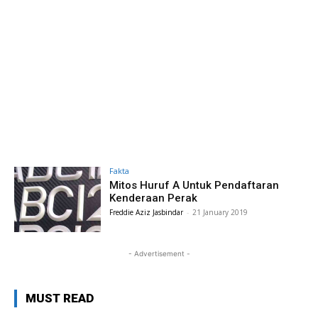
Fakta
Mitos Huruf A Untuk Pendaftaran
Kenderaan Perak
Freddie Aziz Jasbindar
-
21 January 2019
- Advertisement -
MUST READ