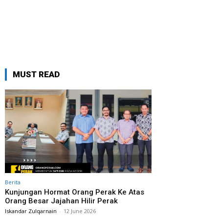
MUST READ
Berita
Kunjungan Hormat Orang Perak Ke Atas
Orang Besar Jajahan Hilir Perak
Iskandar Zulqarnain
-
12 June 2026