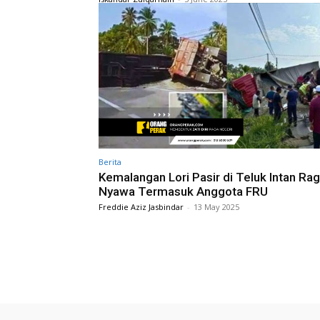
Berita
Kemalangan Lori Pasir di Teluk Intan Ra
Nyawa Termasuk Anggota FRU
Freddie Aziz Jasbindar
-
13 May 2025