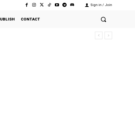
Sign in / Join
UBLISH
CONTACT