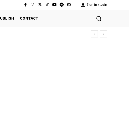
Sign in / Join
UBLISH
CONTACT