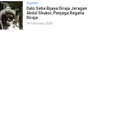
Sejarah
Dato Setia Bijaya Diraja Jeragan
Abdul Shukor, Penjaga Regalia
Diraja
19 February 2020