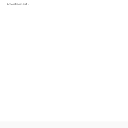
- Advertisement -