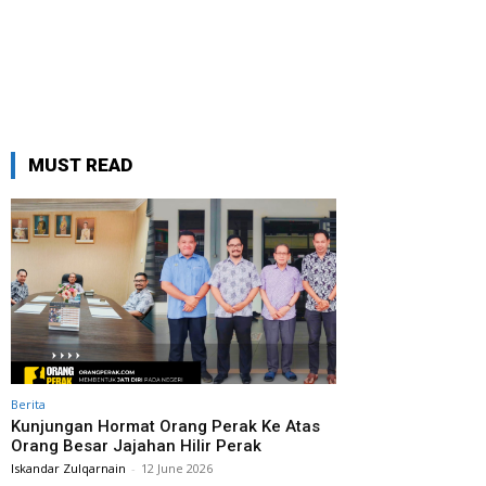
MUST READ
Berita
Kunjungan Hormat Orang Perak Ke Atas
Orang Besar Jajahan Hilir Perak
Iskandar Zulqarnain
-
12 June 2026