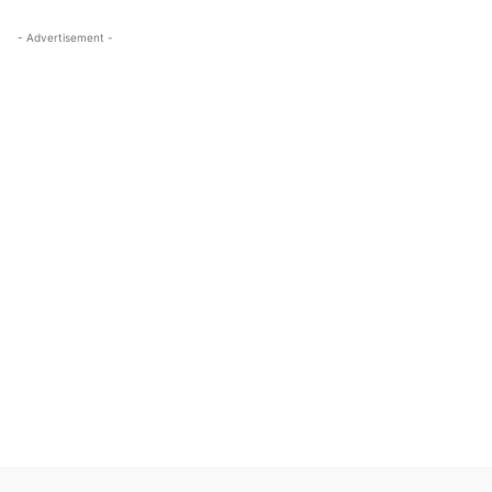
- Advertisement -