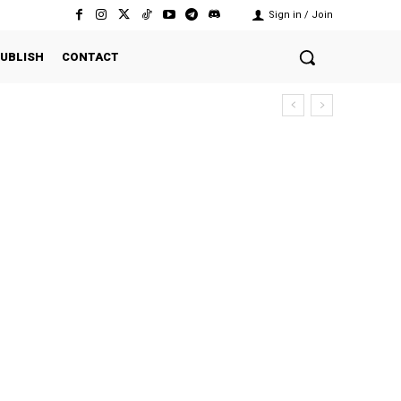
Sign in / Join
UBLISH
CONTACT