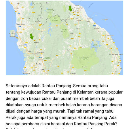
Seterusnya adalah Rantau Panjang. Semua orang tahu
tentang kewujudan Rantau Panjang di Kelantan kerana popular
dengan zon bebas cukai dan pusat membeli belah. Ia juga
dikatakan syuga untuk membeli belah kerana barangan disana
dijual dengan harga yang murah. Tapi tak ramai yang tahu
Perak juga ada tempat yang namanya Rantau Panjang. Ada
sesiapa pembaca disini berasal dari Rantau Panjang Perak?