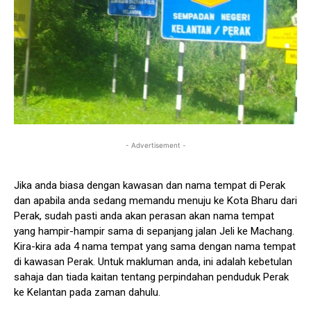
- Advertisement -
Jika anda biasa dengan kawasan dan nama tempat di Perak
dan apabila anda sedang memandu menuju ke Kota Bharu dari
Perak, sudah pasti anda akan perasan akan nama tempat
yang hampir-hampir sama di sepanjang jalan Jeli ke Machang.
Kira-kira ada 4 nama tempat yang sama dengan nama tempat
di kawasan Perak. Untuk makluman anda, ini adalah kebetulan
sahaja dan tiada kaitan tentang perpindahan penduduk Perak
ke Kelantan pada zaman dahulu.