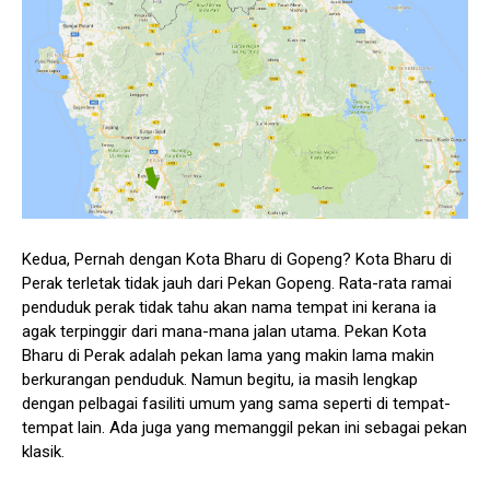
Kedua, Pernah dengan Kota Bharu di Gopeng? Kota Bharu di
Perak terletak tidak jauh dari Pekan Gopeng. Rata-rata ramai
penduduk perak tidak tahu akan nama tempat ini kerana ia
agak terpinggir dari mana-mana jalan utama. Pekan Kota
Bharu di Perak adalah pekan lama yang makin lama makin
berkurangan penduduk. Namun begitu, ia masih lengkap
dengan pelbagai fasiliti umum yang sama seperti di tempat-
tempat lain. Ada juga yang memanggil pekan ini sebagai pekan
klasik.