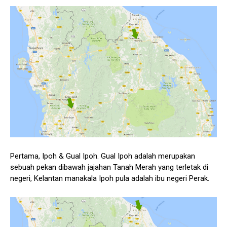
Pertama, Ipoh & Gual Ipoh. Gual Ipoh adalah merupakan
sebuah pekan dibawah jajahan Tanah Merah yang terletak di
negeri, Kelantan manakala Ipoh pula adalah ibu negeri Perak.