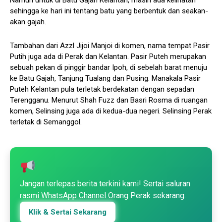
sehingga ke hari ini tentang batu yang berbentuk dan seakan-
akan gajah.
Tambahan dari Azzl Jijoi Manjoi di komen, nama tempat Pasir
Putih juga ada di Perak dan Kelantan. Pasir Puteh merupakan
sebuah pekan di pinggir bandar Ipoh, di sebelah barat menuju
ke Batu Gajah, Tanjung Tualang dan Pusing. Manakala Pasir
Puteh Kelantan pula terletak berdekatan dengan sepadan
Terengganu. Menurut Shah Fuzz dan Basri Rosma di ruangan
komen, Selinsing juga ada di kedua-dua negeri. Selinsing Perak
terletak di Semanggol.
Jangan terlepas berita terkini kami! Sertai saluran
rasmi WhatsApp Channel Orang Perak sekarang.
Klik & Sertai Sekarang