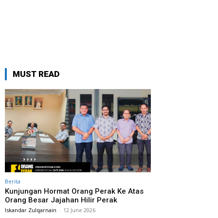
MUST READ
Berita
Kunjungan Hormat Orang Perak Ke Atas
Orang Besar Jajahan Hilir Perak
Iskandar Zulqarnain
-
12 June 2026