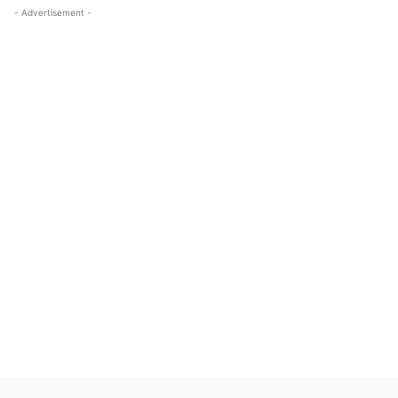
- Advertisement -