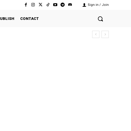
Sign in / Join
UBLISH
CONTACT