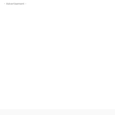
- Advertisement -