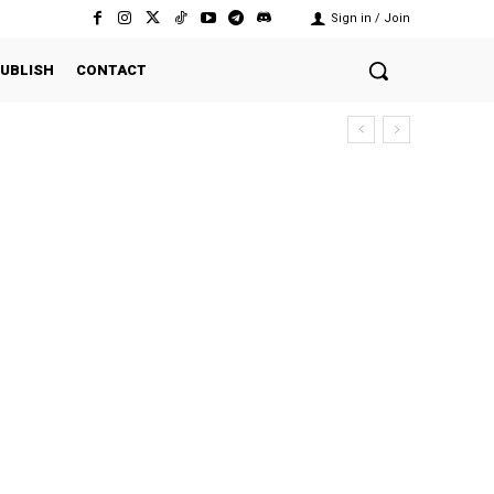
Sign in / Join
UBLISH
CONTACT