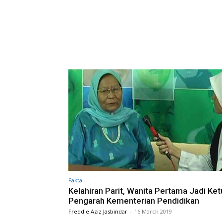
Fakta
Kelahiran Parit, Wanita Pertama Jadi Ket
Pengarah Kementerian Pendidikan
Freddie Aziz Jasbindar
-
16 March 2019