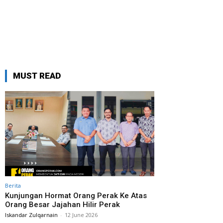
MUST READ
Berita
Kunjungan Hormat Orang Perak Ke Atas
Orang Besar Jajahan Hilir Perak
Iskandar Zulqarnain
-
12 June 2026