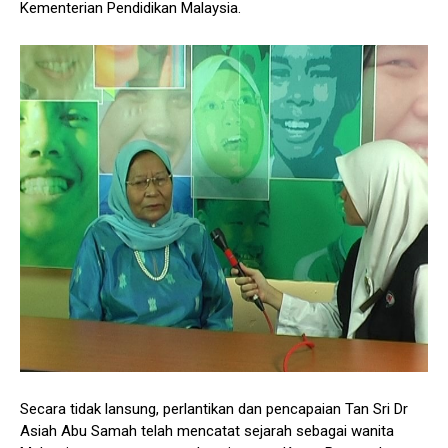
Kementerian Pendidikan Malaysia.
Secara tidak lansung, perlantikan dan pencapaian Tan Sri Dr
Asiah Abu Samah telah mencatat sejarah sebagai wanita