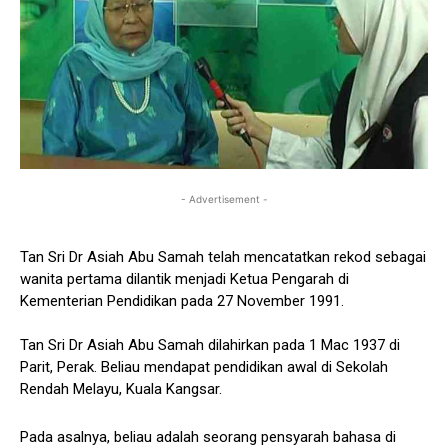
- Advertisement -
Tan Sri Dr Asiah Abu Samah telah mencatatkan rekod sebagai
wanita pertama dilantik menjadi Ketua Pengarah di
Kementerian Pendidikan pada 27 November 1991.
Tan Sri Dr Asiah Abu Samah dilahirkan pada 1 Mac 1937 di
Parit, Perak. Beliau mendapat pendidikan awal di Sekolah
Rendah Melayu, Kuala Kangsar.
Pada asalnya, beliau adalah seorang pensyarah bahasa di