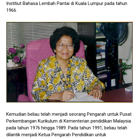
Institiut Bahasa Lembah Pantai di Kuala Lumpur pada tahun
1966.
Kemudian beliau telah menjadi seorang Pengarah untuk Pusat
Perkembangan Kurikulum di Kementerian pendidikan Malaysia
pada tahun 1976 hingga 1989. Pada tahun 1991, beliau telah
dilantik menjadi Ketua Pengarah Pendidikan untuk