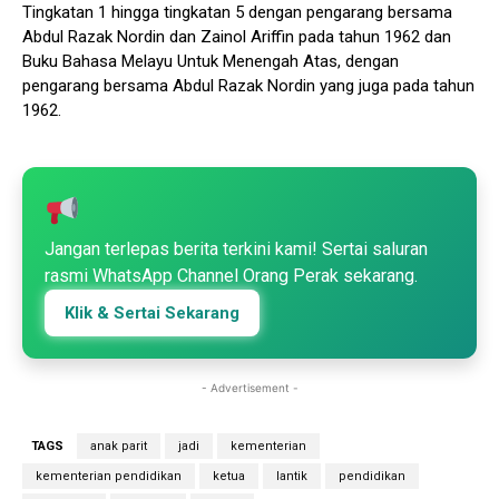
Tingkatan 1 hingga tingkatan 5 dengan pengarang bersama
Abdul Razak Nordin dan Zainol Ariffin pada tahun 1962 dan
Buku Bahasa Melayu Untuk Menengah Atas, dengan
pengarang bersama Abdul Razak Nordin yang juga pada tahun
1962.
Jangan terlepas berita terkini kami! Sertai saluran
rasmi WhatsApp Channel Orang Perak sekarang.
Klik & Sertai Sekarang
- Advertisement -
TAGS
anak parit
jadi
kementerian
kementerian pendidikan
ketua
lantik
pendidikan