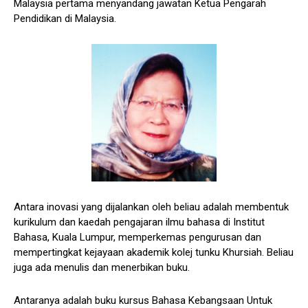
Malaysia pertama menyandang jawatan Ketua Pengarah
Pendidikan di Malaysia.
Antara inovasi yang dijalankan oleh beliau adalah membentuk
kurikulum dan kaedah pengajaran ilmu bahasa di Institut
Bahasa, Kuala Lumpur, memperkemas pengurusan dan
mempertingkat kejayaan akademik kolej tunku Khursiah. Beliau
juga ada menulis dan menerbikan buku.
Antaranya adalah buku kursus Bahasa Kebangsaan Untuk