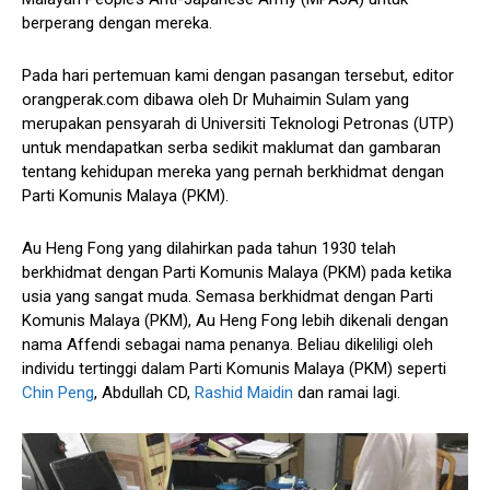
berperang dengan mereka.
Pada hari pertemuan kami dengan pasangan tersebut, editor
orangperak.com dibawa oleh Dr Muhaimin Sulam yang
merupakan pensyarah di Universiti Teknologi Petronas (UTP)
untuk mendapatkan serba sedikit maklumat dan gambaran
tentang kehidupan mereka yang pernah berkhidmat dengan
Parti Komunis Malaya (PKM).
Au Heng Fong yang dilahirkan pada tahun 1930 telah
berkhidmat dengan Parti Komunis Malaya (PKM) pada ketika
usia yang sangat muda. Semasa berkhidmat dengan Parti
Komunis Malaya (PKM), Au Heng Fong lebih dikenali dengan
nama Affendi sebagai nama penanya. Beliau dikeliligi oleh
individu tertinggi dalam Parti Komunis Malaya (PKM) seperti
Chin Peng
, Abdullah CD,
Rashid Maidin
dan ramai lagi.