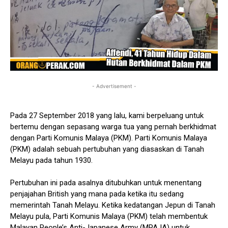
- Advertisement -
Pada 27 September 2018 yang lalu, kami berpeluang untuk
bertemu dengan sepasang warga tua yang pernah berkhidmat
dengan Parti Komunis Malaya (PKM). Parti Komunis Malaya
(PKM) adalah sebuah pertubuhan yang diasaskan di Tanah
Melayu pada tahun 1930.
Pertubuhan ini pada asalnya ditubuhkan untuk menentang
penjajahan British yang mana pada ketika itu sedang
memerintah Tanah Melayu. Ketika kedatangan Jepun di Tanah
Melayu pula, Parti Komunis Malaya (PKM) telah membentuk
Malayan People’s Anti-Japanese Army (MPAJA) untuk