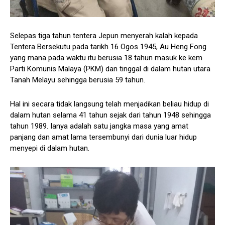
Selepas tiga tahun tentera Jepun menyerah kalah kepada
Tentera Bersekutu pada tarikh 16 Ogos 1945, Au Heng Fong
yang mana pada waktu itu berusia 18 tahun masuk ke kem
Parti Komunis Malaya (PKM) dan tinggal di dalam hutan utara
Tanah Melayu sehingga berusia 59 tahun.
Hal ini secara tidak langsung telah menjadikan beliau hidup di
dalam hutan selama 41 tahun sejak dari tahun 1948 sehingga
tahun 1989. Ianya adalah satu jangka masa yang amat
panjang dan amat lama tersembunyi dari dunia luar hidup
menyepi di dalam hutan.