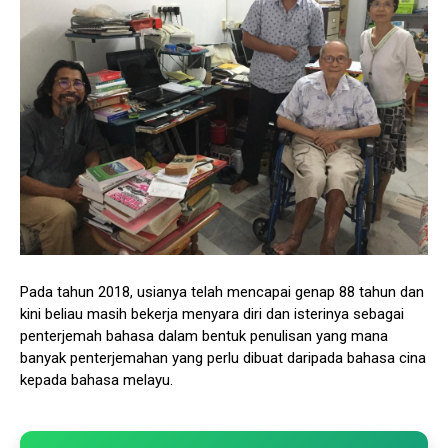
Pada tahun 2018, usianya telah mencapai genap 88 tahun dan
kini beliau masih bekerja menyara diri dan isterinya sebagai
penterjemah bahasa dalam bentuk penulisan yang mana
banyak penterjemahan yang perlu dibuat daripada bahasa cina
kepada bahasa melayu.