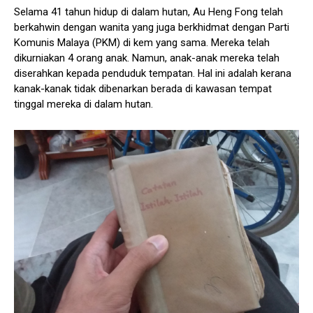
Selama 41 tahun hidup di dalam hutan, Au Heng Fong telah
berkahwin dengan wanita yang juga berkhidmat dengan Parti
Komunis Malaya (PKM) di kem yang sama. Mereka telah
dikurniakan 4 orang anak. Namun, anak-anak mereka telah
diserahkan kepada penduduk tempatan. Hal ini adalah kerana
kanak-kanak tidak dibenarkan berada di kawasan tempat
tinggal mereka di dalam hutan.