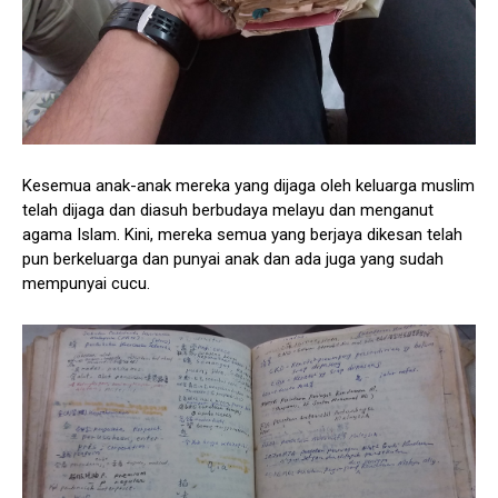
Kesemua anak-anak mereka yang dijaga oleh keluarga muslim
telah dijaga dan diasuh berbudaya melayu dan menganut
agama Islam. Kini, mereka semua yang berjaya dikesan telah
pun berkeluarga dan punyai anak dan ada juga yang sudah
mempunyai cucu.