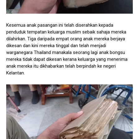
Kesemua anak pasangan ini telah diserahkan kepada
penduduk tempatan keluarga muslim sebaik sahaja mereka
dilahirkan. Tiga daripada empat orang anak mereka berjaya
dikesan dan kini mereka tinggal dan telah menjadi
warganegara Thailand manakala seorang lagi anak bongsu
mereka tidak dapat dikesan kerana keluarga yang menerima
anak mereka itu dikhabarkan telah berpindah ke negeri
Kelantan.