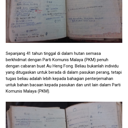
Sepanjang 41 tahun tinggal di dalam hutan semasa
berkhidmat dengan Parti Komunis Malaya (PKM) penuh
dengan cabaran buat Au Heng Fong. Beliau bukanlah individu
yang ditugaskan untuk berada di dalam pasukan perang, tetapi
tugas beliau adalah lebih kepada bahagian penterjemahan
untuk bahan bacaan kepada pasukan dan unit lain dalam Parti
Komunis Malaya (PKM).