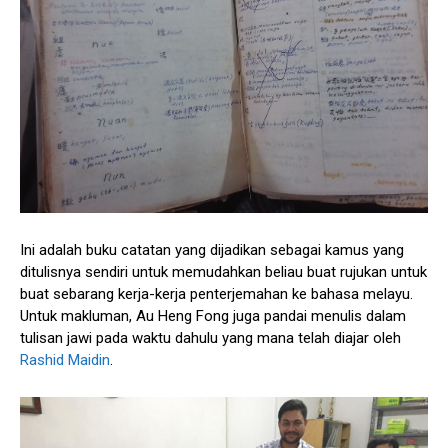
Ini adalah buku catatan yang dijadikan sebagai kamus yang
ditulisnya sendiri untuk memudahkan beliau buat rujukan untuk
buat sebarang kerja-kerja penterjemahan ke bahasa melayu.
Untuk makluman, Au Heng Fong juga pandai menulis dalam
tulisan jawi pada waktu dahulu yang mana telah diajar oleh
Rashid Maidin
.