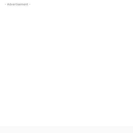
- Advertisement -