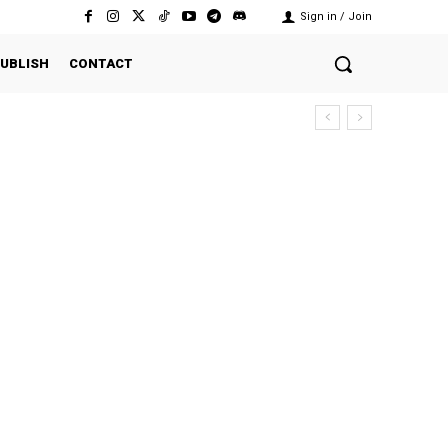
Sign in / Join
UBLISH
CONTACT