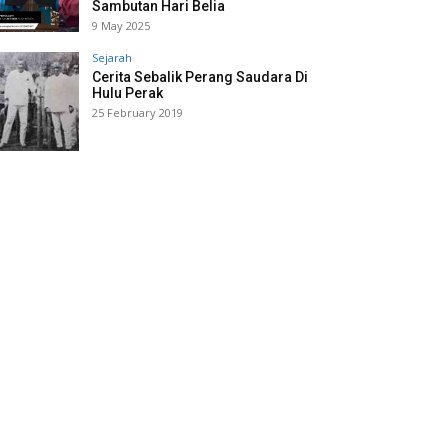
Sambutan Hari Belia
9 May 2025
Sejarah
Cerita Sebalik Perang Saudara Di
Hulu Perak
25 February 2019