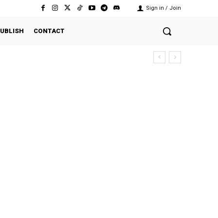
Sign in / Join
UBLISH
CONTACT