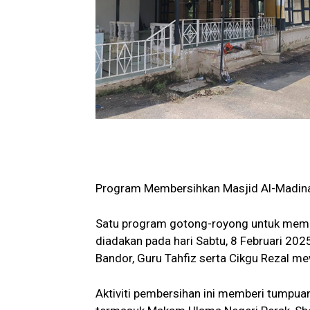
Program Membersihkan Masjid Al-Madin
Satu program gotong-royong untuk memb
diadakan pada hari Sabtu, 8 Februari 2
Bandor, Guru Tahfiz serta Cikgu Rezal me
Aktiviti pembersihan ini memberi tumpua