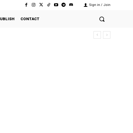
Sign in / Join
UBLISH
CONTACT