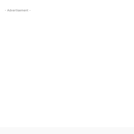
- Advertisement -