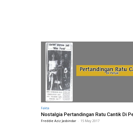
Fakta
Nostalgia Pertandingan Ratu Cantik Di P
Freddie Aziz Jasbindar
-
15 May 2017