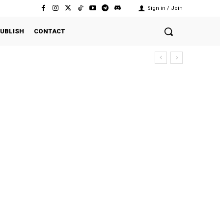
Sign in / Join
UBLISH
CONTACT