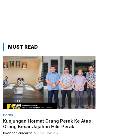
MUST READ
Berita
Kunjungan Hormat Orang Perak Ke Atas
Orang Besar Jajahan Hilir Perak
Iskandar Zulqarnain
-
12 June 2026