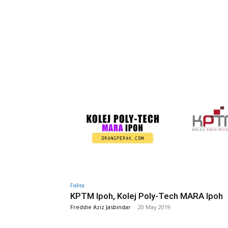
Fakta
KPTM Ipoh, Kolej Poly-Tech MARA Ipoh
Freddie Aziz Jasbindar
-
20 May 2019