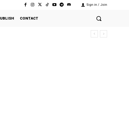
Sign in / Join
UBLISH
CONTACT