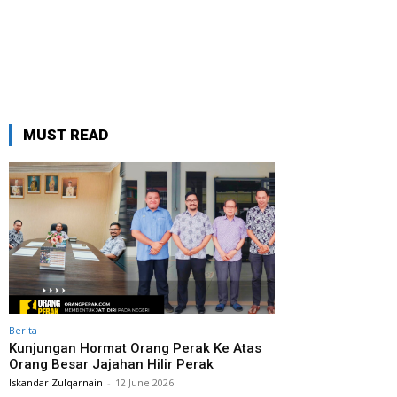
MUST READ
Berita
Kunjungan Hormat Orang Perak Ke Atas
Orang Besar Jajahan Hilir Perak
Iskandar Zulqarnain
-
12 June 2026