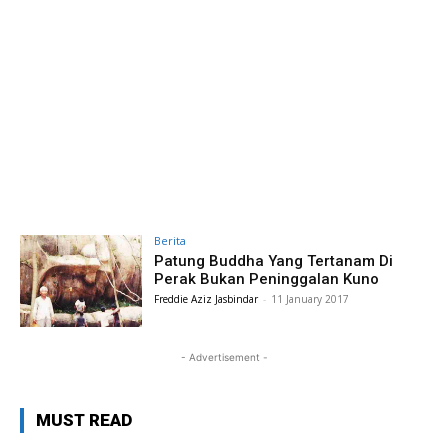
Berita
Patung Buddha Yang Tertanam Di
Perak Bukan Peninggalan Kuno
Freddie Aziz Jasbindar
-
11 January 2017
- Advertisement -
MUST READ