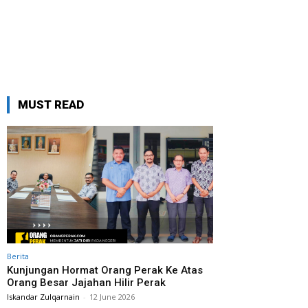
MUST READ
Berita
Kunjungan Hormat Orang Perak Ke Atas
Orang Besar Jajahan Hilir Perak
Iskandar Zulqarnain
-
12 June 2026