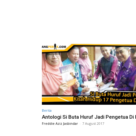
Berita
Antologi Si Buta Huruf Jadi Pengetua Di 
Freddie Aziz Jasbindar
-
7 August 2017