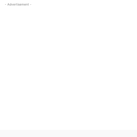
- Advertisement -