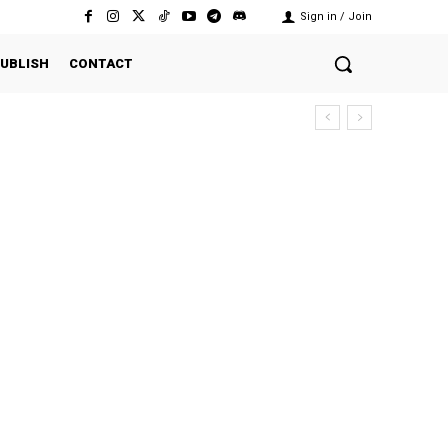
Sign in / Join
UBLISH
CONTACT