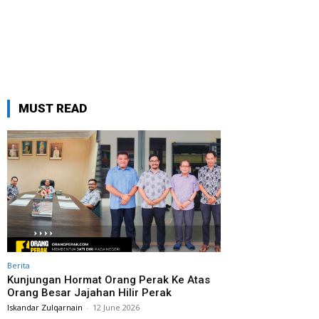
MUST READ
Berita
Kunjungan Hormat Orang Perak Ke Atas
Orang Besar Jajahan Hilir Perak
Iskandar Zulqarnain
-
12 June 2026