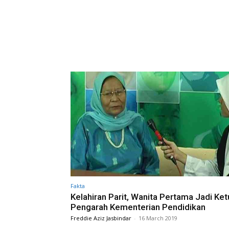
Fakta
Kelahiran Parit, Wanita Pertama Jadi Ket
Pengarah Kementerian Pendidikan
Freddie Aziz Jasbindar
-
16 March 2019