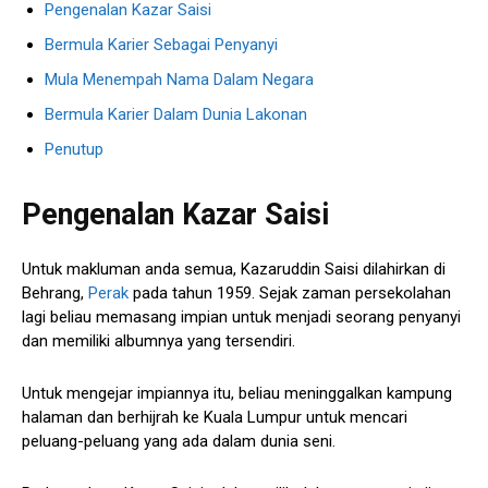
Pengenalan Kazar Saisi
Bermula Karier Sebagai Penyanyi
Mula Menempah Nama Dalam Negara
Bermula Karier Dalam Dunia Lakonan
Penutup
Pengenalan Kazar Saisi
Untuk makluman anda semua, Kazaruddin Saisi dilahirkan di
Behrang,
Perak
pada tahun 1959. Sejak zaman persekolahan
lagi beliau memasang impian untuk menjadi seorang penyanyi
dan memiliki albumnya yang tersendiri.
Untuk mengejar impiannya itu, beliau meninggalkan kampung
halaman dan berhijrah ke Kuala Lumpur untuk mencari
peluang-peluang yang ada dalam dunia seni.