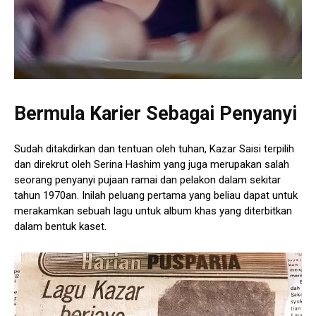
Bermula Karier Sebagai Penyanyi
Sudah ditakdirkan dan tentuan oleh tuhan, Kazar Saisi terpilih
dan direkrut oleh Serina Hashim yang juga merupakan salah
seorang penyanyi pujaan ramai dan pelakon dalam sekitar
tahun 1970an. Inilah peluang pertama yang beliau dapat untuk
merakamkan sebuah lagu untuk album khas yang diterbitkan
dalam bentuk kaset.