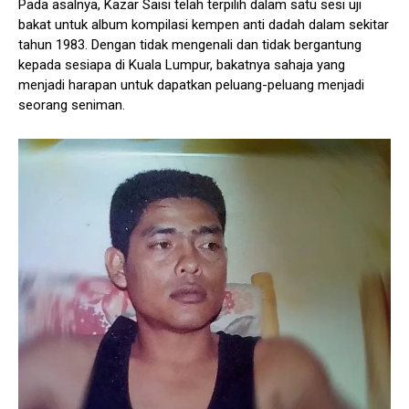
Pada asalnya, Kazar Saisi telah terpilih dalam satu sesi uji
bakat untuk album kompilasi kempen anti dadah dalam sekitar
tahun 1983. Dengan tidak mengenali dan tidak bergantung
kepada sesiapa di Kuala Lumpur, bakatnya sahaja yang
menjadi harapan untuk dapatkan peluang-peluang menjadi
seorang seniman.