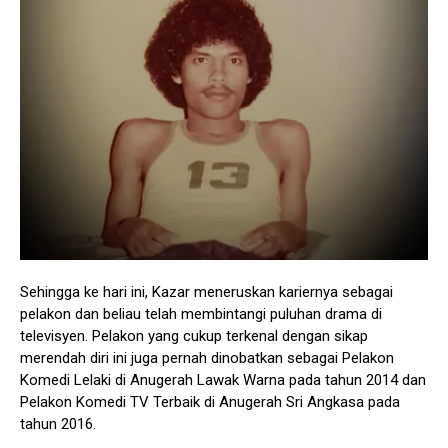
Sehingga ke hari ini, Kazar meneruskan kariernya sebagai
pelakon dan beliau telah membintangi puluhan drama di
televisyen. Pelakon yang cukup terkenal dengan sikap
merendah diri ini juga pernah dinobatkan sebagai Pelakon
Komedi Lelaki di Anugerah Lawak Warna pada tahun 2014 dan
Pelakon Komedi TV Terbaik di Anugerah Sri Angkasa pada
tahun 2016.