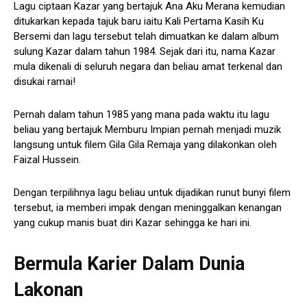
Lagu ciptaan Kazar yang bertajuk Ana Aku Merana kemudian
ditukarkan kepada tajuk baru iaitu Kali Pertama Kasih Ku
Bersemi dan lagu tersebut telah dimuatkan ke dalam album
sulung Kazar dalam tahun 1984. Sejak dari itu, nama Kazar
mula dikenali di seluruh negara dan beliau amat terkenal dan
disukai ramai!
Pernah dalam tahun 1985 yang mana pada waktu itu lagu
beliau yang bertajuk Memburu Impian pernah menjadi muzik
langsung untuk filem Gila Gila Remaja yang dilakonkan oleh
Faizal Hussein.
Dengan terpilihnya lagu beliau untuk dijadikan runut bunyi filem
tersebut, ia memberi impak dengan meninggalkan kenangan
yang cukup manis buat diri Kazar sehingga ke hari ini.
Bermula Karier Dalam Dunia
Lakonan