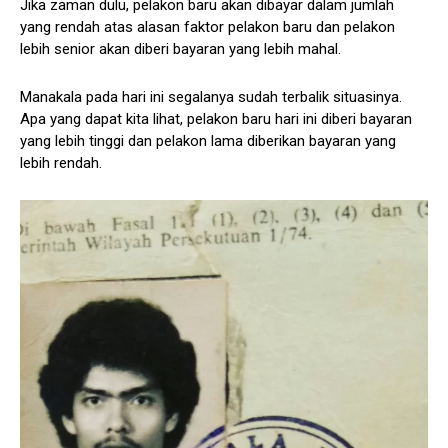
Jika zaman dulu, pelakon baru akan dibayar dalam jumlah
yang rendah atas alasan faktor pelakon baru dan pelakon
lebih senior akan diberi bayaran yang lebih mahal.
Manakala pada hari ini segalanya sudah terbalik situasinya.
Apa yang dapat kita lihat, pelakon baru hari ini diberi bayaran
yang lebih tinggi dan pelakon lama diberikan bayaran yang
lebih rendah.