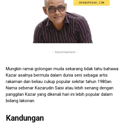
- Advertisement -
Mungkin ramai golongan muda sekarang tidak tahu bahawa
Kazar asalnya bermula dalam dunia seni sebagai artis
rakaman dan beliau cukup popular sekitar tahun 1980an.
Nama sebenar Kazarudin Saisi atau lebih senang dengan
panggilan Kazar yang dikenali hari ini lebih popular dalam
bidang lakonan.
Kandungan