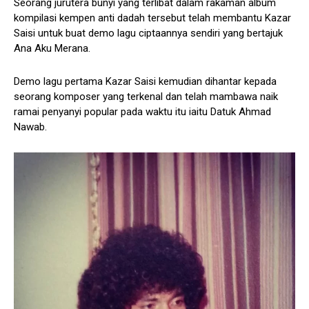
Seorang jurutera bunyi yang terlibat dalam rakaman album
kompilasi kempen anti dadah tersebut telah membantu Kazar
Saisi untuk buat demo lagu ciptaannya sendiri yang bertajuk
Ana Aku Merana.
Demo lagu pertama Kazar Saisi kemudian dihantar kepada
seorang komposer yang terkenal dan telah mambawa naik
ramai penyanyi popular pada waktu itu iaitu Datuk Ahmad
Nawab.