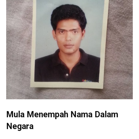
Mula Menempah Nama Dalam
Negara