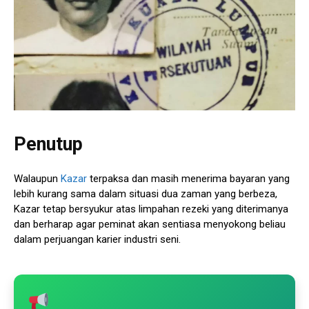
Penutup
Walaupun
Kazar
terpaksa dan masih menerima bayaran yang
lebih kurang sama dalam situasi dua zaman yang berbeza,
Kazar tetap bersyukur atas limpahan rezeki yang diterimanya
dan berharap agar peminat akan sentiasa menyokong beliau
dalam perjuangan karier industri seni.