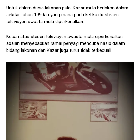
Untuk dalam dunia lakonan pula, Kazar mula berlakon dalam
sekitar tahun 1990an yang mana pada ketika itu stesen
televisyen swasta mula diperkenalkan.
Kesan atas stesen televisyen swasta mula diperkenalkan
adalah menyebabkan ramai penyayi mencuba nasib dalam
bidang lakonan dan Kazar juga turut tidak terkecuali.