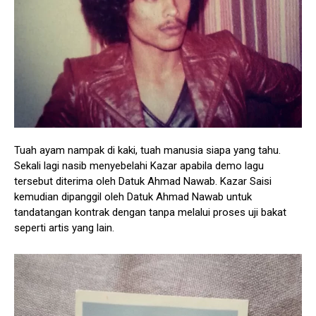
Tuah ayam nampak di kaki, tuah manusia siapa yang tahu.
Sekali lagi nasib menyebelahi Kazar apabila demo lagu
tersebut diterima oleh Datuk Ahmad Nawab. Kazar Saisi
kemudian dipanggil oleh Datuk Ahmad Nawab untuk
tandatangan kontrak dengan tanpa melalui proses uji bakat
seperti artis yang lain.