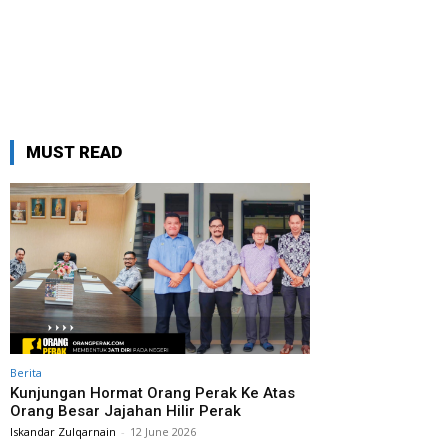
MUST READ
Berita
Kunjungan Hormat Orang Perak Ke Atas
Orang Besar Jajahan Hilir Perak
Iskandar Zulqarnain
-
12 June 2026