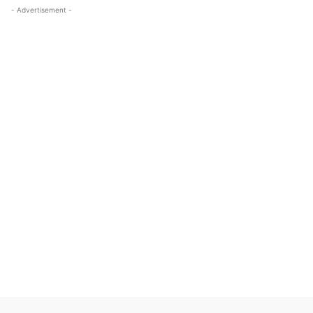
- Advertisement -