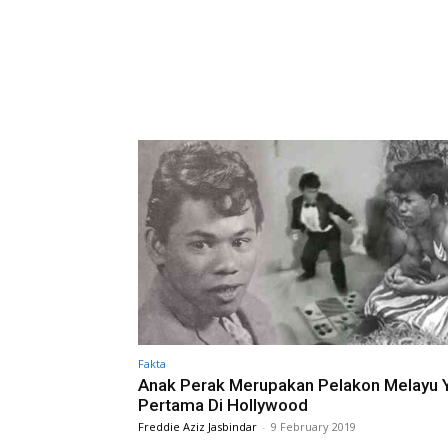
Fakta
Anak Perak Merupakan Pelakon Melayu 
Pertama Di Hollywood
Freddie Aziz Jasbindar
-
9 February 2019