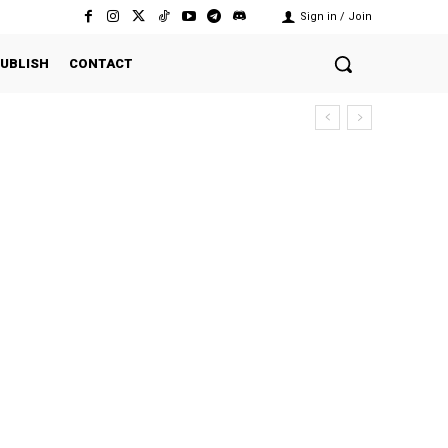
Sign in / Join
UBLISH
CONTACT