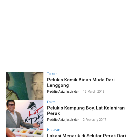
Tokoh
Pelukis Komik Bidan Muda Dari
Lenggong
Freddie Aziz Jasbindar
-
16 March 2019
Fakta
Pelukis Kampung Boy, Lat Kelahiran
Perak
Freddie Aziz Jasbindar
-
2 February 2017
Hiburan
Lokasi Menarik di Sekitar Perak Dari