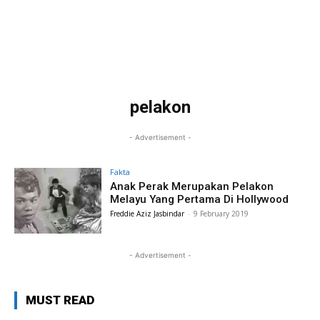
pelakon
- Advertisement -
Fakta
Anak Perak Merupakan Pelakon
Melayu Yang Pertama Di Hollywood
Freddie Aziz Jasbindar
-
9 February 2019
- Advertisement -
MUST READ