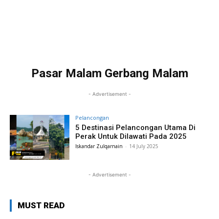
Pasar Malam Gerbang Malam
- Advertisement -
Pelancongan
5 Destinasi Pelancongan Utama Di
Perak Untuk Dilawati Pada 2025
Iskandar Zulqarnain
-
14 July 2025
- Advertisement -
MUST READ