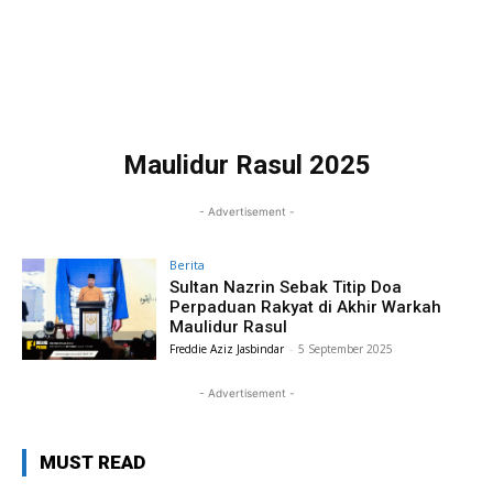
Maulidur Rasul 2025
- Advertisement -
Berita
Sultan Nazrin Sebak Titip Doa
Perpaduan Rakyat di Akhir Warkah
Maulidur Rasul
Freddie Aziz Jasbindar
-
5 September 2025
- Advertisement -
MUST READ