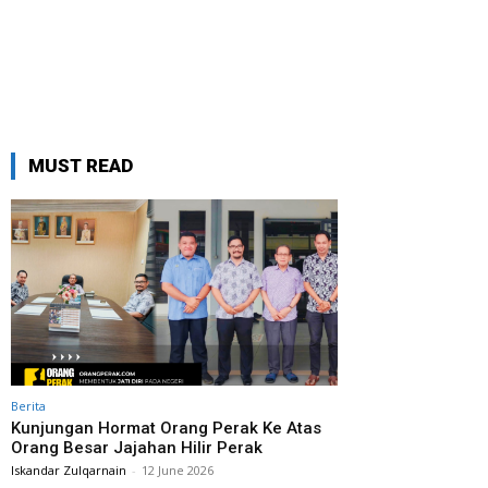
MUST READ
Berita
Kunjungan Hormat Orang Perak Ke Atas
Orang Besar Jajahan Hilir Perak
Iskandar Zulqarnain
-
12 June 2026