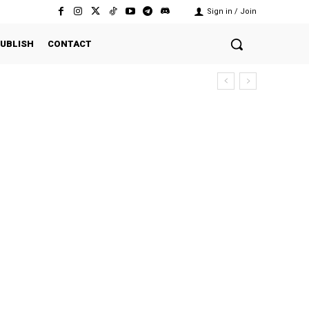
Sign in / Join
UBLISH
CONTACT