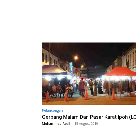
Pelancongan
Gerbang Malam Dan Pasar Karat Ipoh (L
Muhammad Fadil
-
15 August 2019