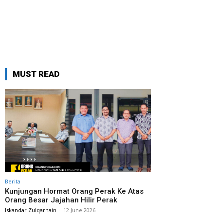
MUST READ
Berita
Kunjungan Hormat Orang Perak Ke Atas
Orang Besar Jajahan Hilir Perak
Iskandar Zulqarnain
-
12 June 2026