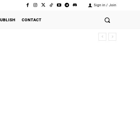
Sign in / Join
UBLISH
CONTACT