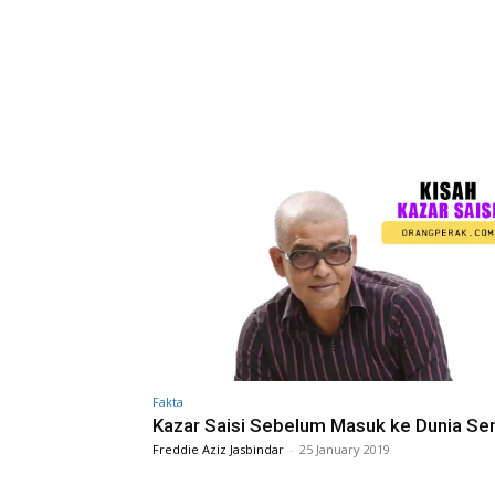
Fakta
Kazar Saisi Sebelum Masuk ke Dunia Sen
Freddie Aziz Jasbindar
-
25 January 2019