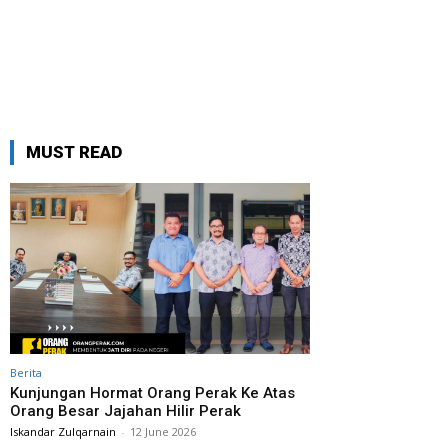
MUST READ
Berita
Kunjungan Hormat Orang Perak Ke Atas
Orang Besar Jajahan Hilir Perak
Iskandar Zulqarnain
-
12 June 2026