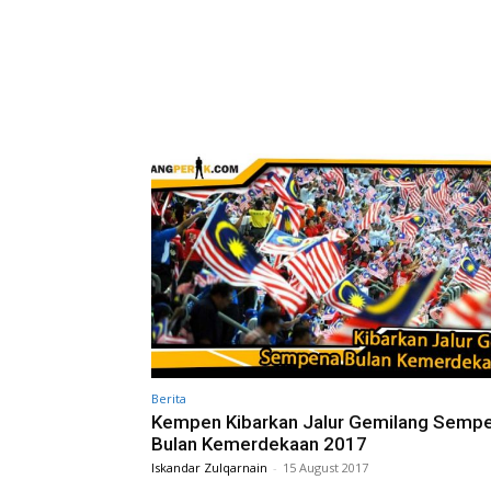
Berita
Kempen Kibarkan Jalur Gemilang Semp
Bulan Kemerdekaan 2017
Iskandar Zulqarnain
-
15 August 2017