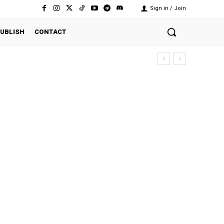
Sign in / Join
UBLISH
CONTACT