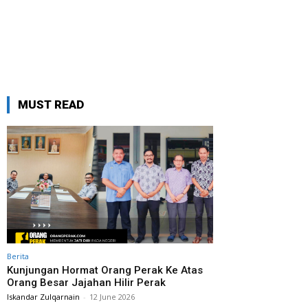
MUST READ
Berita
Kunjungan Hormat Orang Perak Ke Atas
Orang Besar Jajahan Hilir Perak
Iskandar Zulqarnain
-
12 June 2026