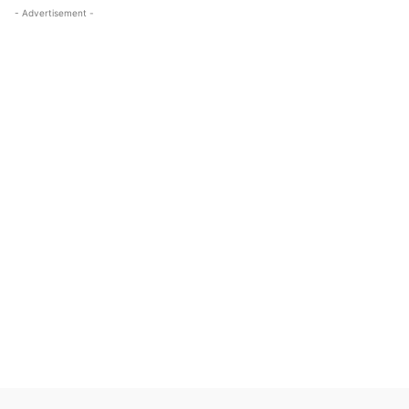
- Advertisement -