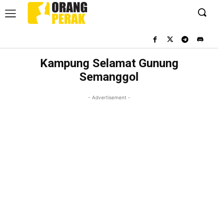
Kampung Selamat Gunung
Semanggol
- Advertisement -