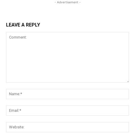
- Advertisement -
LEAVE A REPLY
Comment:
Na
Ema
Web