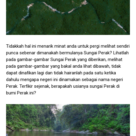
Tidakkah hal ini menarik minat anda untuk pergi melihat sendiri
punca sebenar dimanakah bermulanya Sungai Perak? Lihatlah
pada gambar-gambar Sungai Perak yang diberikan, melihat
pada gambar-gambar yang bakal anda lihat dibawah, tidak
dapat dinafikan lagi dan tidak hairanlah pada satu ketika
dahulu mengapa negeri ini dinamakan sebagai nama negeri
Perak. Terfikir sejenak, berapakah usianya sungai Perak di
bumi Perak ini?