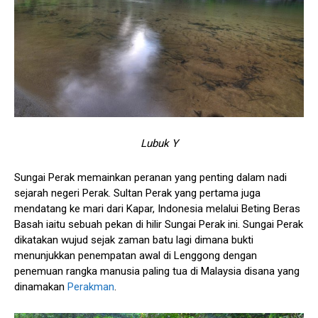
Lubuk Y
Sungai Perak memainkan peranan yang penting dalam nadi
sejarah negeri Perak. Sultan Perak yang pertama juga
mendatang ke mari dari Kapar, Indonesia melalui Beting Beras
Basah iaitu sebuah pekan di hilir Sungai Perak ini. Sungai Perak
dikatakan wujud sejak zaman batu lagi dimana bukti
menunjukkan penempatan awal di Lenggong dengan
penemuan rangka manusia paling tua di Malaysia disana yang
dinamakan
Perakman
.