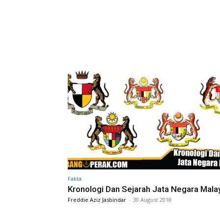
Fakta
Kronologi Dan Sejarah Jata Negara Mala
Freddie Aziz Jasbindar
-
30 August 2018