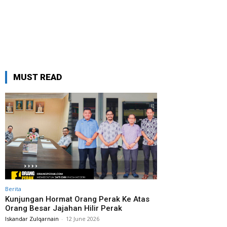
MUST READ
Berita
Kunjungan Hormat Orang Perak Ke Atas
Orang Besar Jajahan Hilir Perak
Iskandar Zulqarnain
-
12 June 2026