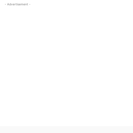
- Advertisement -