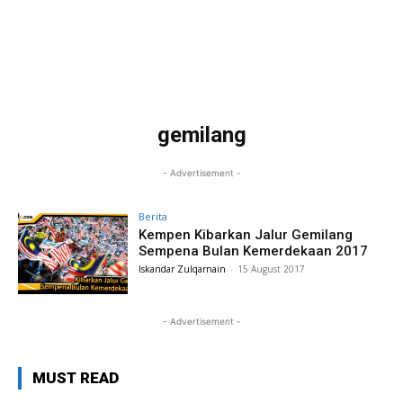
gemilang
- Advertisement -
Berita
Kempen Kibarkan Jalur Gemilang
Sempena Bulan Kemerdekaan 2017
Iskandar Zulqarnain
-
15 August 2017
- Advertisement -
MUST READ