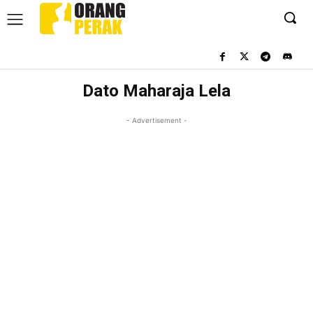
Dato Maharaja Lela
- Advertisement -