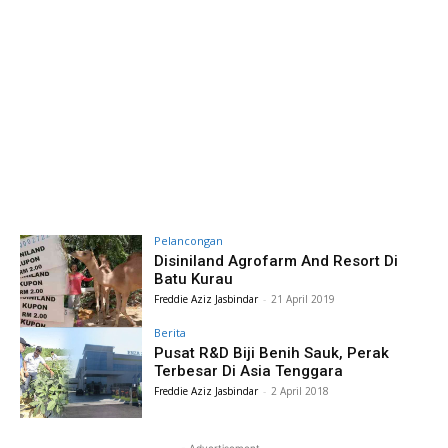
Pelancongan
Disiniland Agrofarm And Resort Di
Batu Kurau
Freddie Aziz Jasbindar
-
21 April 2019
Berita
Pusat R&D Biji Benih Sauk, Perak
Terbesar Di Asia Tenggara
Freddie Aziz Jasbindar
-
2 April 2018