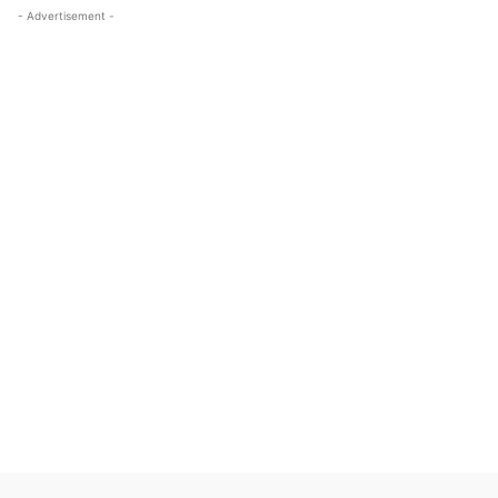
- Advertisement -