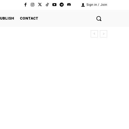
Sign in / Join
UBLISH
CONTACT