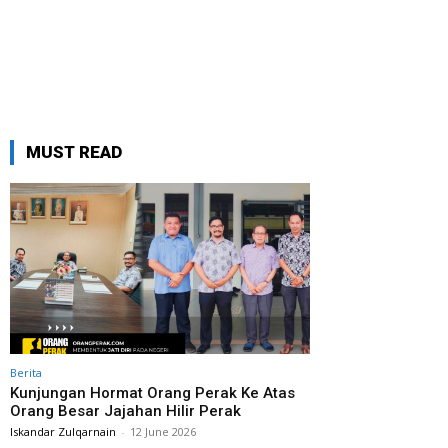
MUST READ
Berita
Kunjungan Hormat Orang Perak Ke Atas
Orang Besar Jajahan Hilir Perak
Iskandar Zulqarnain
-
12 June 2026