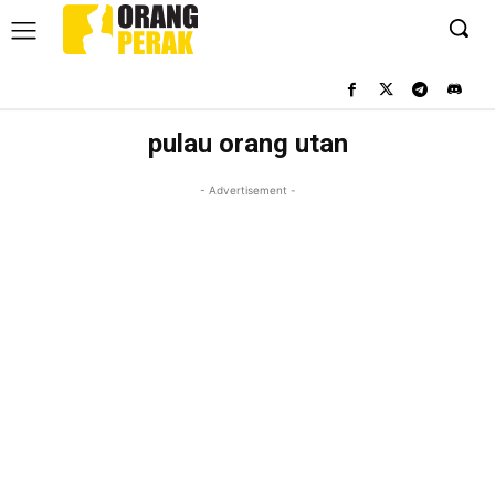
pulau orang utan
- Advertisement -