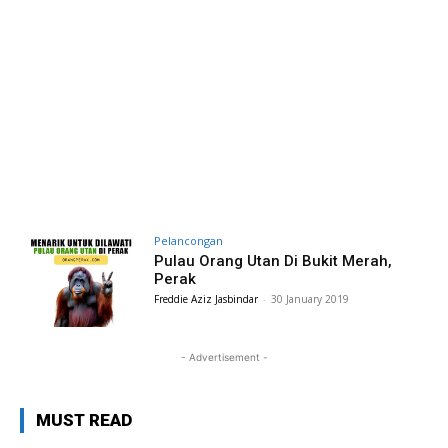
Pelancongan
Pulau Orang Utan Di Bukit Merah,
Perak
Freddie Aziz Jasbindar
-
30 January 2019
- Advertisement -
MUST READ