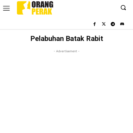
Pelabuhan Batak Rabit
- Advertisement -