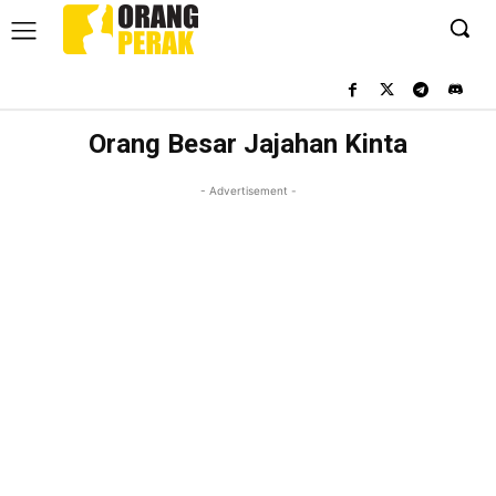
Orang Besar Jajahan Kinta
- Advertisement -