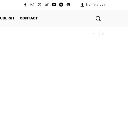
Sign in / Join
UBLISH
CONTACT