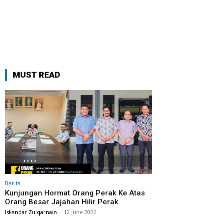
MUST READ
Berita
Kunjungan Hormat Orang Perak Ke Atas
Orang Besar Jajahan Hilir Perak
Iskandar Zulqarnain
-
12 June 2026