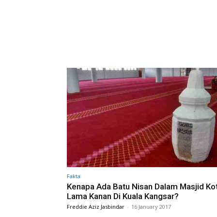
Fakta
Kenapa Ada Batu Nisan Dalam Masjid Ko
Lama Kanan Di Kuala Kangsar?
Freddie Aziz Jasbindar
-
16 January 2017