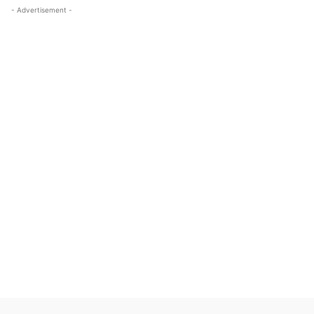
- Advertisement -