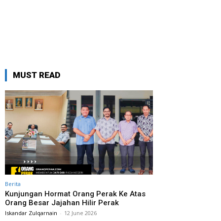
MUST READ
Berita
Kunjungan Hormat Orang Perak Ke Atas
Orang Besar Jajahan Hilir Perak
Iskandar Zulqarnain
-
12 June 2026