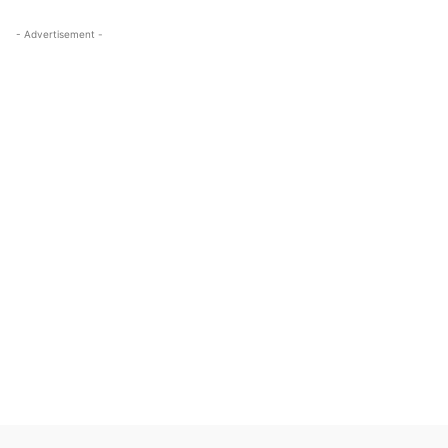
- Advertisement -