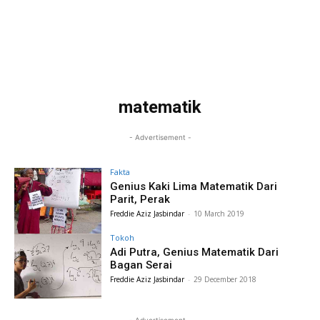
matematik
- Advertisement -
Fakta
Genius Kaki Lima Matematik Dari
Parit, Perak
Freddie Aziz Jasbindar
-
10 March 2019
Tokoh
Adi Putra, Genius Matematik Dari
Bagan Serai
Freddie Aziz Jasbindar
-
29 December 2018