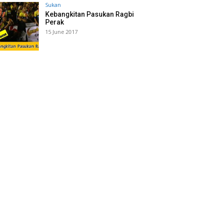
Sukan
Kebangkitan Pasukan Ragbi
Perak
15 June 2017