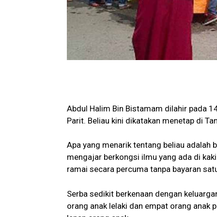
Abdul Halim Bin Bistamam dilahir pada 1
Parit. Beliau kini dikatakan menetap di Ta
Apa yang menarik tentang beliau adalah 
mengajar berkongsi ilmu yang ada di kaki
ramai secara percuma tanpa bayaran satu
Serba sedikit berkenaan dengan keluarga
orang anak lelaki dan empat orang anak