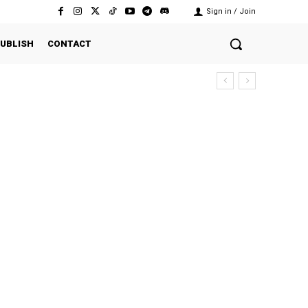
Sign in / Join
UBLISH
CONTACT