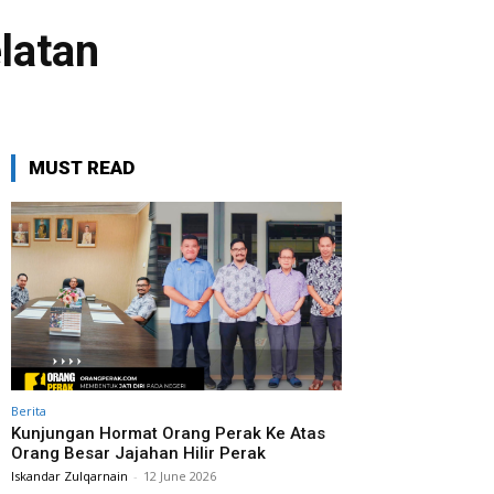
latan
MUST READ
Berita
Kunjungan Hormat Orang Perak Ke Atas
Orang Besar Jajahan Hilir Perak
Iskandar Zulqarnain
-
12 June 2026