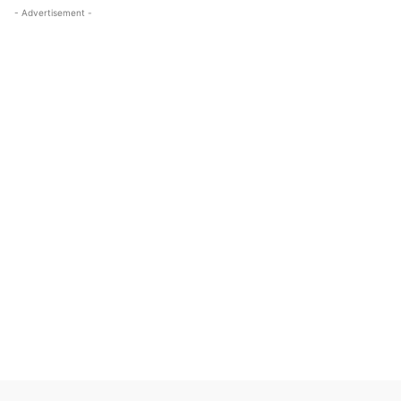
- Advertisement -