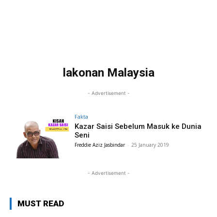
lakonan Malaysia
- Advertisement -
Fakta
Kazar Saisi Sebelum Masuk ke Dunia
Seni
Freddie Aziz Jasbindar
-
25 January 2019
- Advertisement -
MUST READ