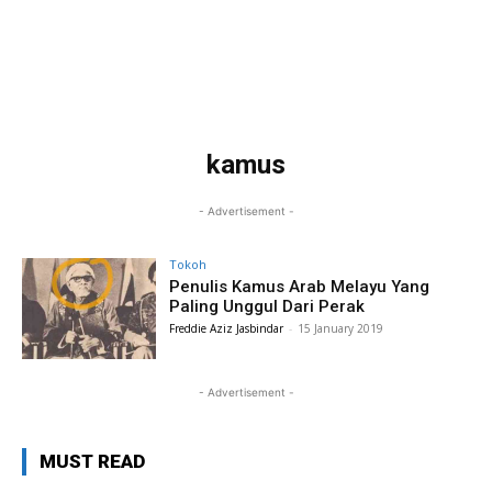
kamus
- Advertisement -
Tokoh
Penulis Kamus Arab Melayu Yang
Paling Unggul Dari Perak
Freddie Aziz Jasbindar
-
15 January 2019
- Advertisement -
MUST READ